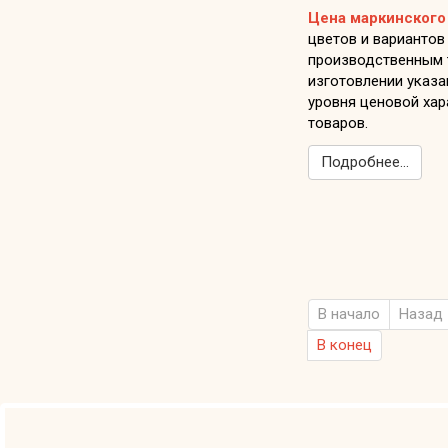
Цена маркинского
цветов и вариантов
производственным 
изготовлении указа
уровня ценовой хар
товаров.
Подробнее...
В начало
Назад
В конец