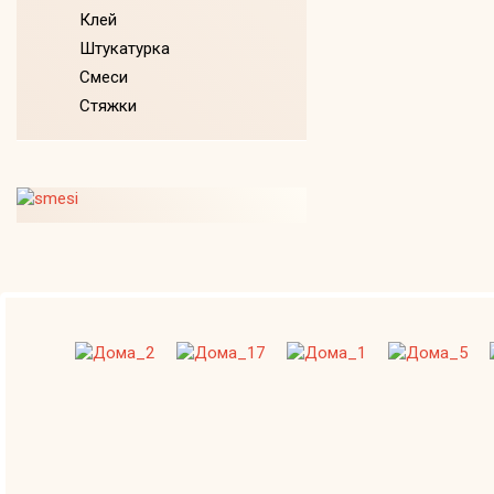
Клей
Штукатурка
Смеси
Стяжки