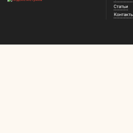
Статьи
Контакт