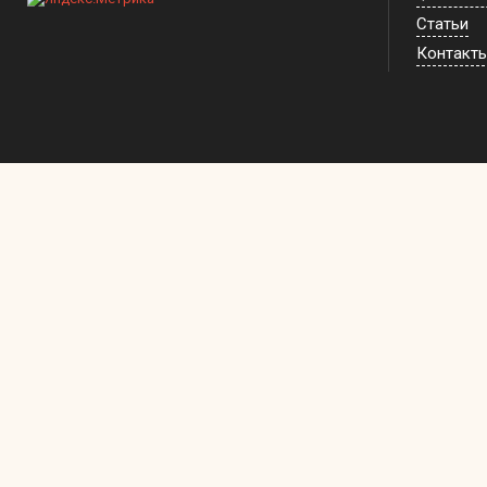
Статьи
Контакт