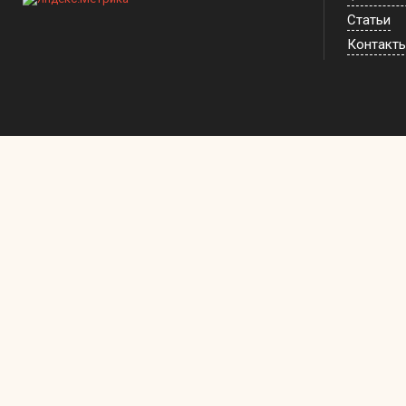
Статьи
Контакт