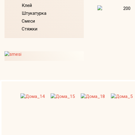
Клей
Штукатурка
Смеси
Стяжки